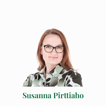
Susanna Pirttiaho