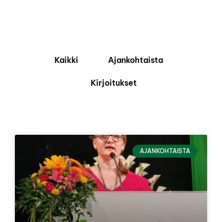
Kaikki
Ajankohtaista
Kirjoitukset
AJANKOHTAISTA