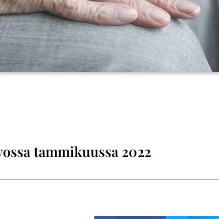
avossa tammikuussa 2022