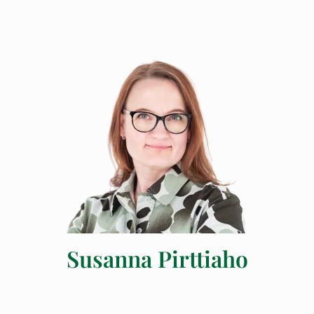
Susanna Pirttiaho