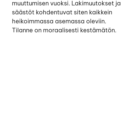
muuttumisen vuoksi. Lakimuutokset ja
säästöt kohdentuvat siten kaikkein
heikoimmassa asemassa oleviin.
Tilanne on moraalisesti kestämätön.