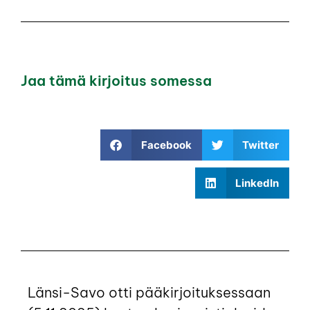
Jaa tämä kirjoitus somessa
Facebook
Twitter
LinkedIn
Länsi-Savo otti pääkirjoituksessaan