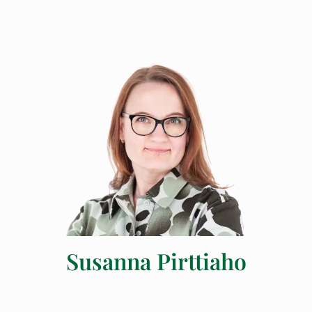
Susanna Pirttiaho