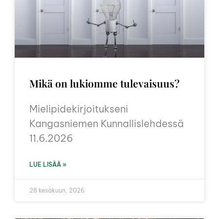
Mikä on lukiomme tulevaisuus?
Mielipidekirjoitukseni
Kangasniemen Kunnallislehdessä
11.6.2026
LUE LISÄÄ »
28 kesäkuun, 2026