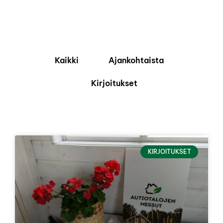
Kaikki
Ajankohtaista
Kirjoitukset
KIRJOITUKSET