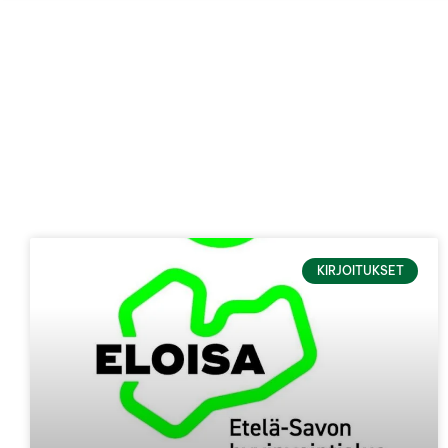
KIRJOITUKSET