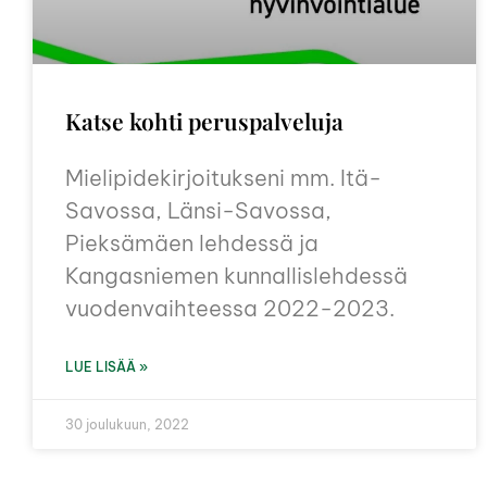
Katse kohti peruspalveluja
Mielipidekirjoitukseni mm. Itä-
Savossa, Länsi-Savossa,
Pieksämäen lehdessä ja
Kangasniemen kunnallislehdessä
vuodenvaihteessa 2022-2023.
LUE LISÄÄ »
30 joulukuun, 2022