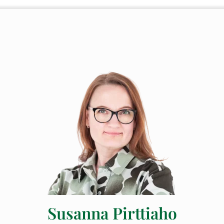
Susanna Pirttiaho