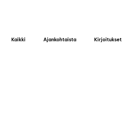
Kaikki
Ajankohtaista
Kirjoitukset