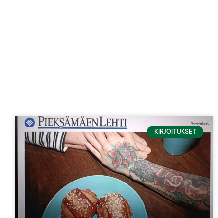
KIRJOITUKSET