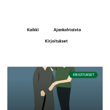
Kaikki
Ajankohtaista
Kirjoitukset
KIRJOITUKSET