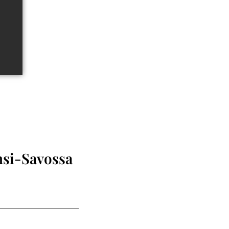
nsi-Savossa