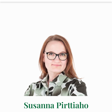
Susanna Pirttiaho