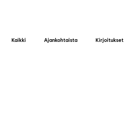
Kaikki
Ajankohtaista
Kirjoitukset