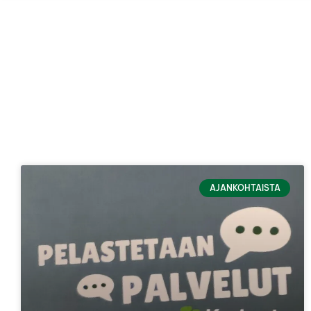
AJANKOHTAISTA