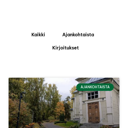
Kaikki
Ajankohtaista
Kirjoitukset
AJANKOHTAISTA