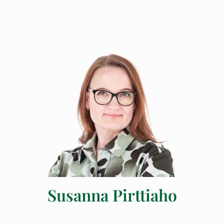
Susanna Pirttiaho