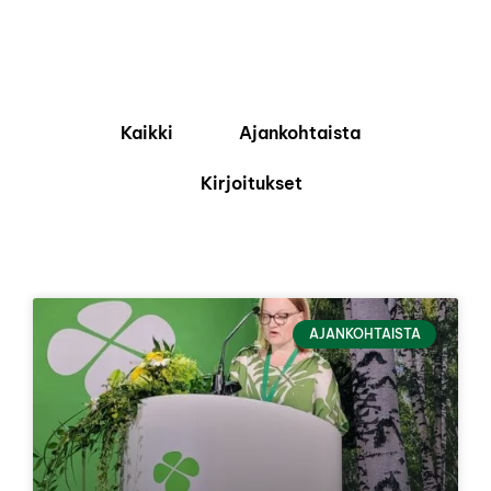
Kaikki
Ajankohtaista
Kirjoitukset
AJANKOHTAISTA