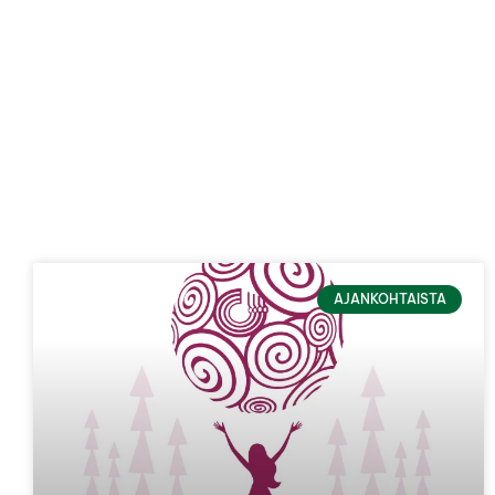
AJANKOHTAISTA