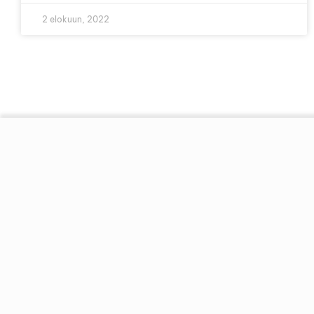
2 elokuun, 2022