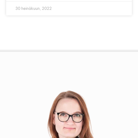
30 heinäkuun, 2022