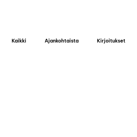
Kaikki
Ajankohtaista
Kirjoitukset