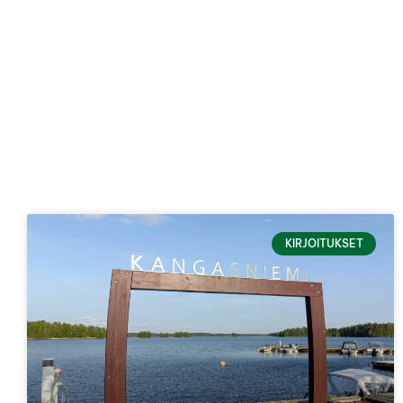
KIRJOITUKSET