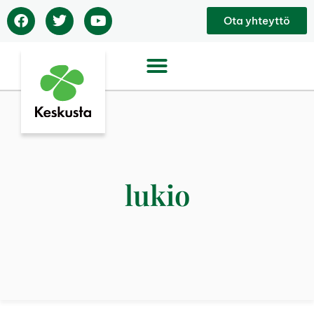
Ota yhteyttö
lukio