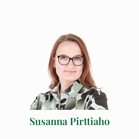
Susanna Pirttiaho