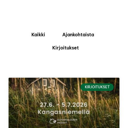
Kaikki
Ajankohtaista
Kirjoitukset
KIRJOITUKSET