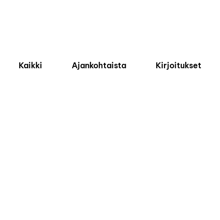
Kaikki
Ajankohtaista
Kirjoitukset