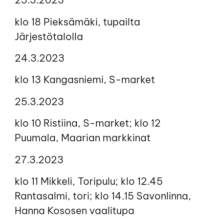
klo 18 Pieksämäki, tupailta
Järjestötalolla
24.3.2023
klo 13 Kangasniemi, S-market
25.3.2023
klo 10 Ristiina, S-market; klo 12
Puumala, Maarian markkinat
27.3.2023
klo 11 Mikkeli, Toripulu; klo 12.45
Rantasalmi, tori; klo 14.15 Savonlinna,
Hanna Kososen vaalitupa