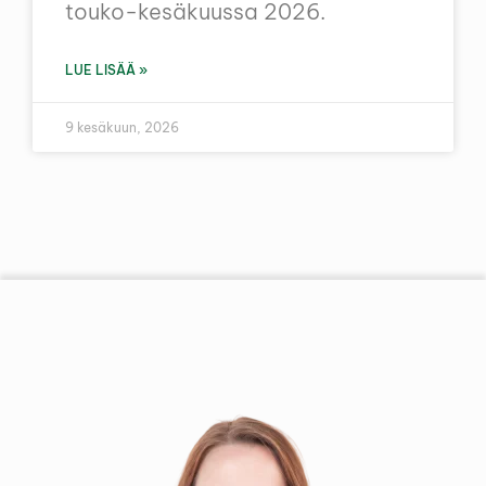
touko-kesäkuussa 2026.
LUE LISÄÄ »
9 kesäkuun, 2026