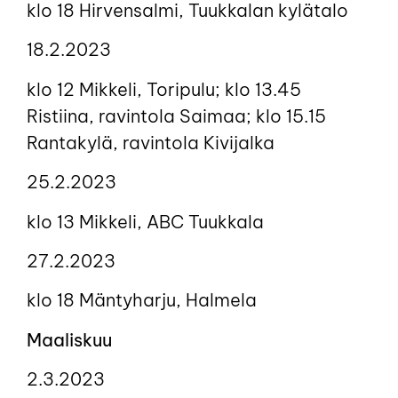
klo 18 Hirvensalmi, Tuukkalan kylätalo
18.2.2023
klo 12 Mikkeli, Toripulu; klo 13.45
Ristiina, ravintola Saimaa; klo 15.15
Rantakylä, ravintola Kivijalka
25.2.2023
klo 13 Mikkeli, ABC Tuukkala
27.2.2023
klo 18 Mäntyharju, Halmela
Maaliskuu
2.3.2023