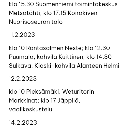
klo 15.30 Suomenniemi toimintakeskus
Metsätähti; klo 17.15 Koirakiven
Nuorisoseuran talo
11.2.2023
klo 10 Rantasalmen Neste; klo 12.30
Puumala, kahvila Kuittinen; klo 14.30
Sulkava, Kioski-kahvila Alanteen Helmi
12.2.2023
klo 10 Pieksämäki, Weturitorin
Markkinat; klo 17 Jäppilä,
vaalikeskustelu
14.2.2023