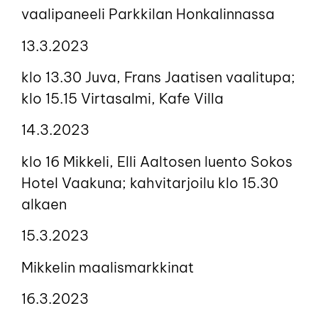
vaalipaneeli Parkkilan Honkalinnassa
13.3.2023
klo 13.30 Juva, Frans Jaatisen vaalitupa;
klo 15.15 Virtasalmi, Kafe Villa
14.3.2023
klo 16 Mikkeli, Elli Aaltosen luento Sokos
Hotel Vaakuna; kahvitarjoilu klo 15.30
alkaen
15.3.2023
Mikkelin maalismarkkinat
16.3.2023