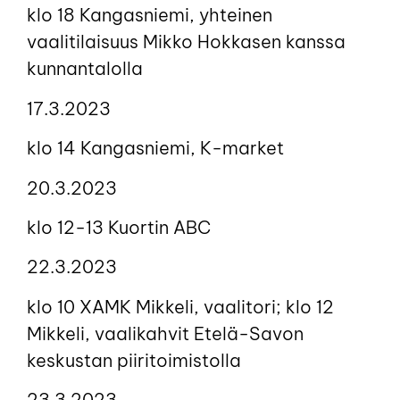
klo 18 Kangasniemi, yhteinen
vaalitilaisuus Mikko Hokkasen kanssa
kunnantalolla
17.3.2023
klo 14 Kangasniemi, K-market
20.3.2023
klo 12-13 Kuortin ABC
22.3.2023
klo 10 XAMK Mikkeli, vaalitori; klo 12
Mikkeli, vaalikahvit Etelä-Savon
keskustan piiritoimistolla
23.3.2023