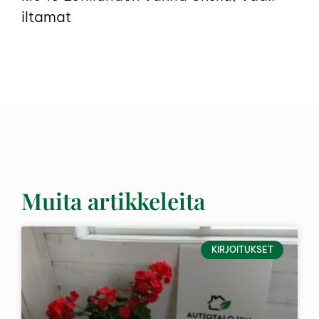
iltamat
Muita artikkeleita
KIRJOITUKSET