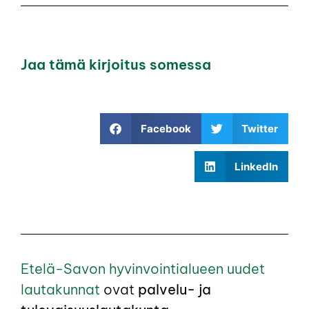
Jaa tämä kirjoitus somessa
Facebook
Twitter
LinkedIn
Etelä-Savon hyvinvointialueen uudet
lautakunnat
ovat
palvelu- ja