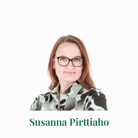
Susanna Pirttiaho